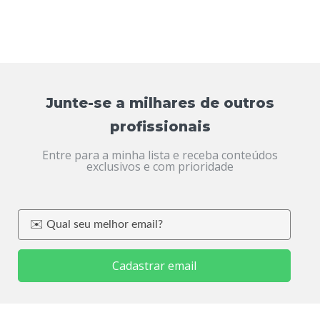
Junte-se a milhares de outros
profissionais
Entre para a minha lista e receba conteúdos
exclusivos e com prioridade
Cadastrar email