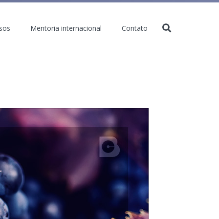
sos
Mentoria internacional
Contato