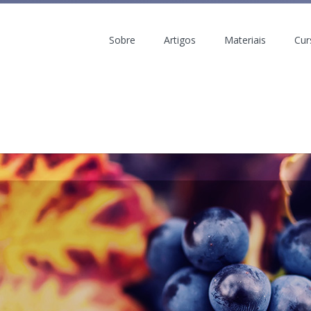
Sobre
Artigos
Materiais
Cur