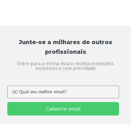
Junte-se a milhares de outros
profissionais
Entre para a minha lista e receba conteúdos
exclusivos e com prioridade
Cadastrar email