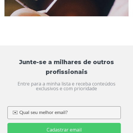
Junte-se a milhares de outros
profissionais
Entre para a minha lista e receba conteúdos
exclusivos e com prioridade
Cadastrar email