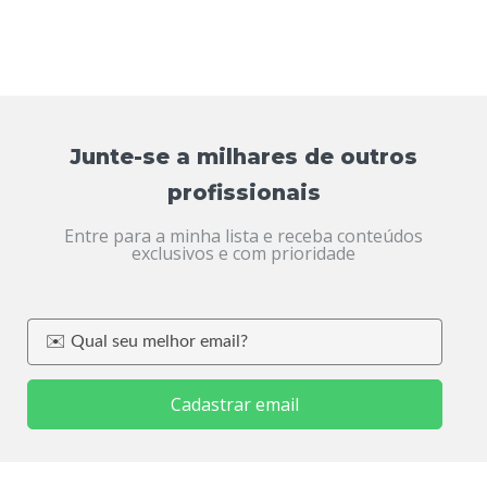
Junte-se a milhares de outros
profissionais
Entre para a minha lista e receba conteúdos
exclusivos e com prioridade
Cadastrar email