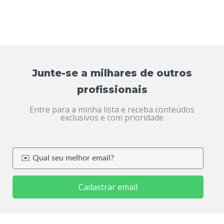
Junte-se a milhares de outros
profissionais
Entre para a minha lista e receba conteúdos
exclusivos e com prioridade
Cadastrar email