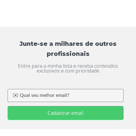
Junte-se a milhares de outros
profissionais
Entre para a minha lista e receba conteúdos
exclusivos e com prioridade
Cadastrar email