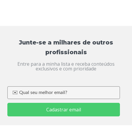
Junte-se a milhares de outros
profissionais
Entre para a minha lista e receba conteúdos
exclusivos e com prioridade
Cadastrar email