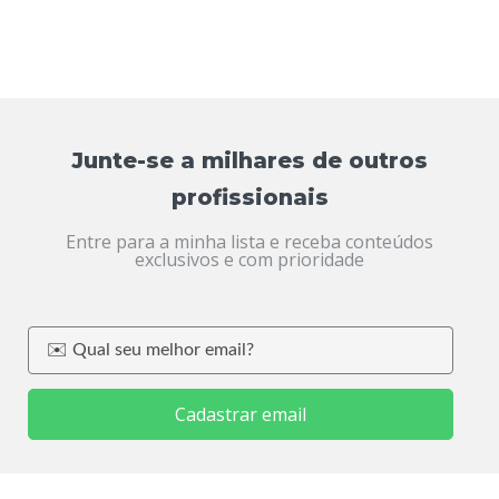
Junte-se a milhares de outros
profissionais
Entre para a minha lista e receba conteúdos
exclusivos e com prioridade
Cadastrar email