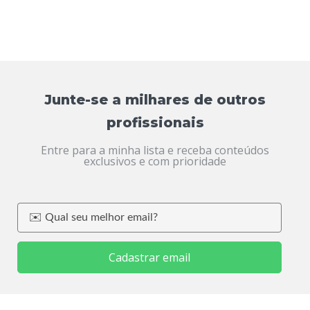
Junte-se a milhares de outros
profissionais
Entre para a minha lista e receba conteúdos
exclusivos e com prioridade
Cadastrar email