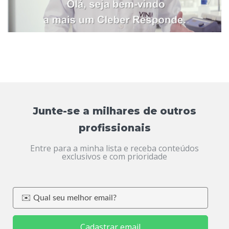
Junte-se a milhares de outros
profissionais
Entre para a minha lista e receba conteúdos
exclusivos e com prioridade
Cadastrar email