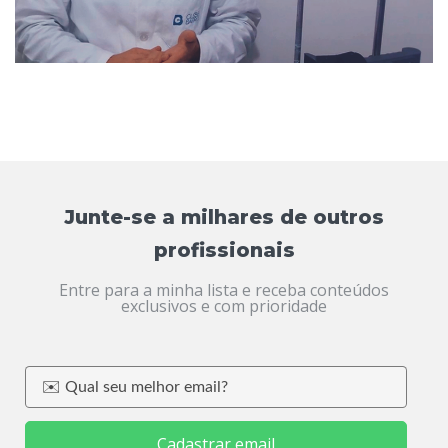
Junte-se a milhares de outros
profissionais
Entre para a minha lista e receba conteúdos
exclusivos e com prioridade
Cadastrar email