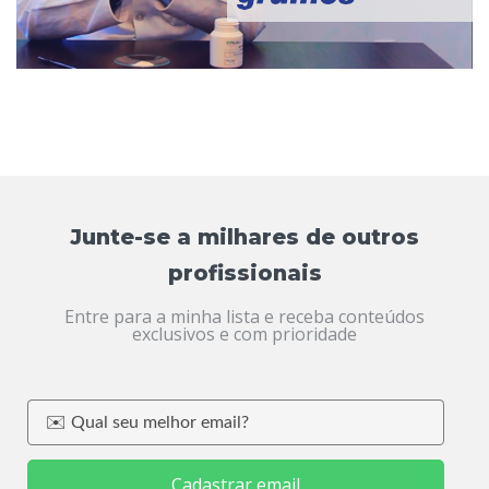
Junte-se a milhares de outros
profissionais
Entre para a minha lista e receba conteúdos
exclusivos e com prioridade
Cadastrar email