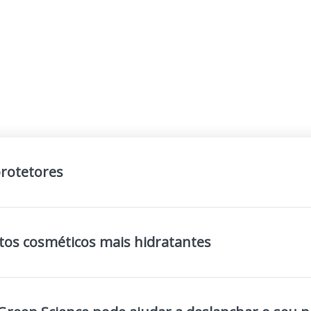
protetores
tos cosméticos mais hidratantes