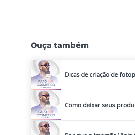
Ouça também
Dicas de criação de foto
Como deixar seus produ