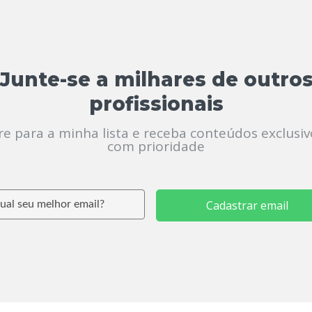
Junte-se a milhares de outro
profissionais
re para a minha lista e receba conteúdos exclusiv
com prioridade
Cadastrar email