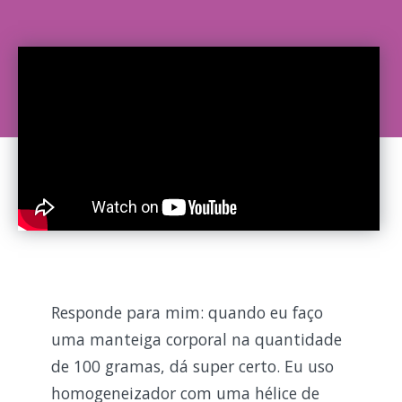
Responde para mim: quando eu faço
uma manteiga corporal na quantidade
de 100 gramas, dá super certo. Eu uso
homogeneizador com uma hélice de