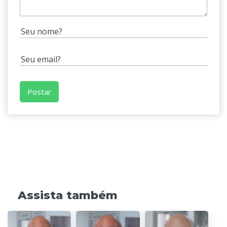
Assista também