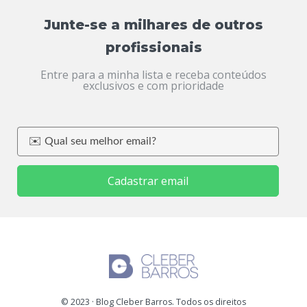
Junte-se a milhares de outros
profissionais
Entre para a minha lista e receba conteúdos
exclusivos e com prioridade
Cadastrar email
© 2023 · Blog Cleber Barros. Todos os direitos