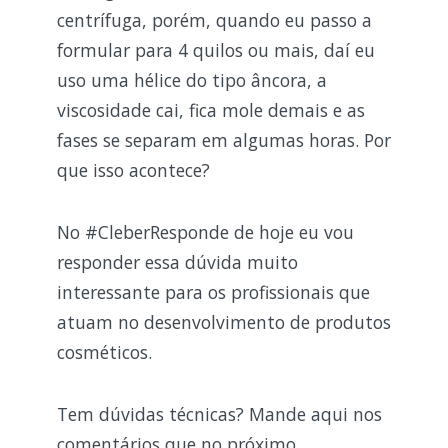
centrífuga, porém, quando eu passo a
formular para 4 quilos ou mais, daí eu
uso uma hélice do tipo âncora, a
viscosidade cai, fica mole demais e as
fases se separam em algumas horas. Por
que isso acontece?
No #CleberResponde de hoje eu vou
responder essa dúvida muito
interessante para os profissionais que
atuam no desenvolvimento de produtos
cosméticos.
Tem dúvidas técnicas? Mande aqui nos
comentários que no próximo