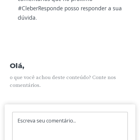
#CleberResponde posso responder a sua
dúvida.
Olá,
o que você achou deste conteúdo? Conte nos
comentários.