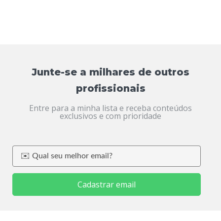
Junte-se a milhares de outros
profissionais
Entre para a minha lista e receba conteúdos
exclusivos e com prioridade
Cadastrar email