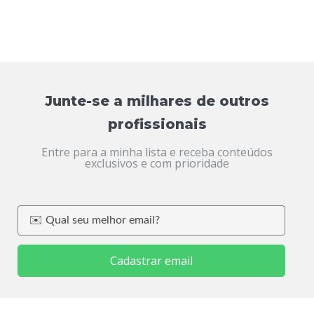
Junte-se a milhares de outros
profissionais
Entre para a minha lista e receba conteúdos
exclusivos e com prioridade
Cadastrar email