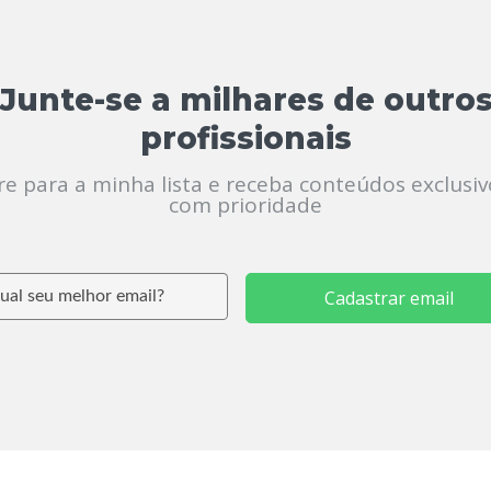
Junte-se a milhares de outro
profissionais
re para a minha lista e receba conteúdos exclusiv
com prioridade
Cadastrar email