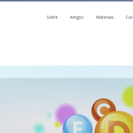
Sobre
Artigos
Materiais
Cur