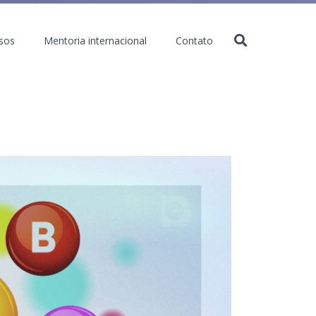
sos
Mentoria internacional
Contato