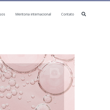
sos
Mentoria internacional
Contato