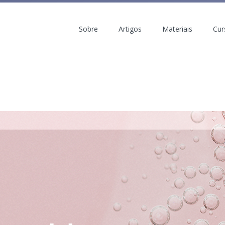
Sobre
Artigos
Materiais
Cur