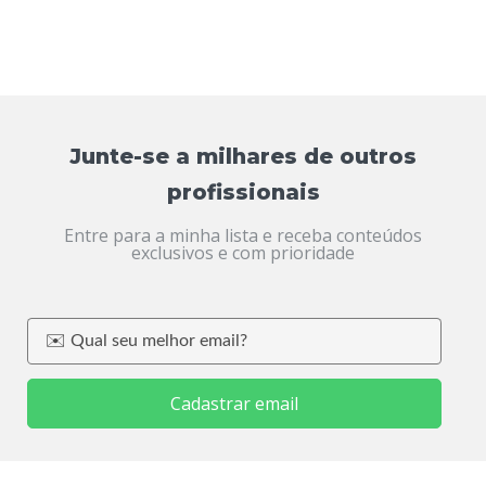
Junte-se a milhares de outros
profissionais
Entre para a minha lista e receba conteúdos
exclusivos e com prioridade
Cadastrar email