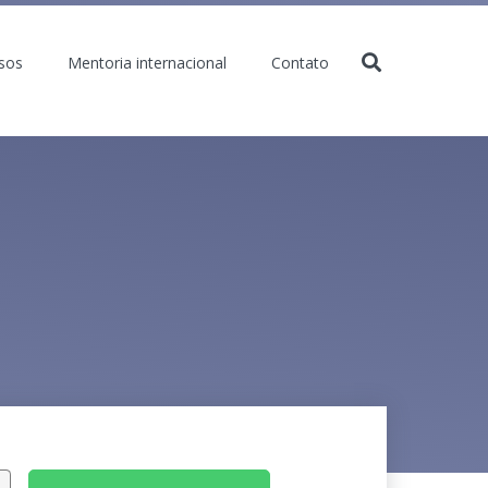
sos
Mentoria internacional
Contato