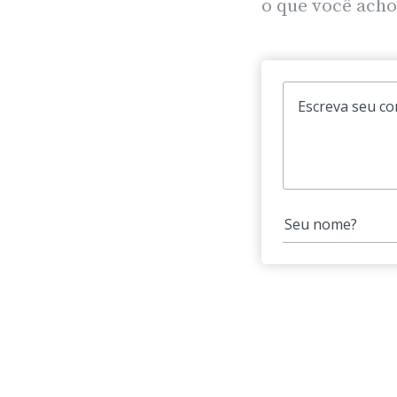
o que você acho