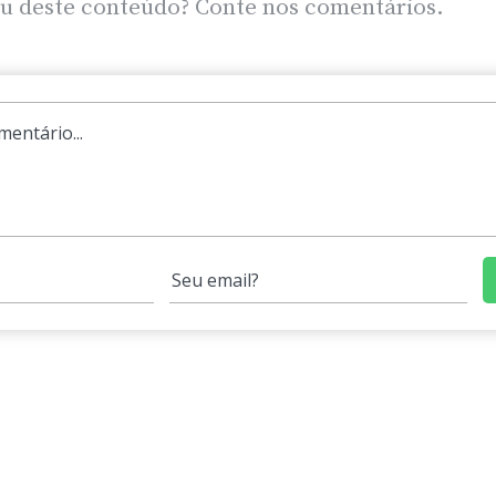
u deste conteúdo? Conte nos comentários.