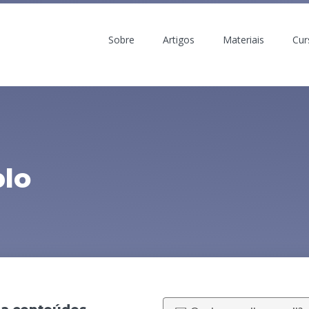
Sobre
Artigos
Materiais
Cur
lo