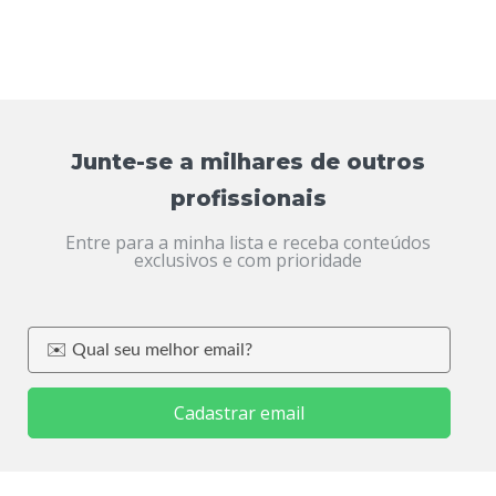
Junte-se a milhares de outros
profissionais
Entre para a minha lista e receba conteúdos
exclusivos e com prioridade
Cadastrar email