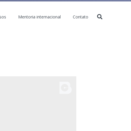
sos
Mentoria internacional
Contato