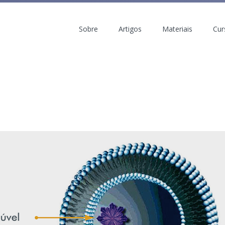
Sobre
Artigos
Materiais
Cur