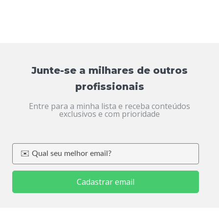
Junte-se a milhares de outros
profissionais
Entre para a minha lista e receba conteúdos
exclusivos e com prioridade
Cadastrar email