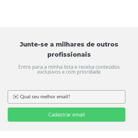
Junte-se a milhares de outros
profissionais
Entre para a minha lista e receba conteúdos
exclusivos e com prioridade
Cadastrar email