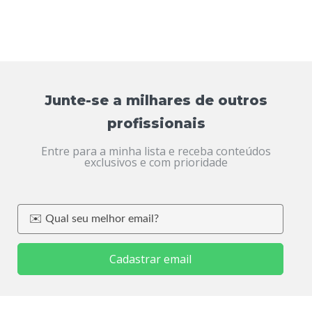
Junte-se a milhares de outros
profissionais
Entre para a minha lista e receba conteúdos
exclusivos e com prioridade
Cadastrar email