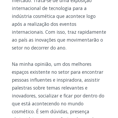
mercado. Trata-se de uma exposição
internacional de tecnologia para a
indústria cosmética que acontece logo
após a realização dos eventos
internacionais. Com isso, traz rapidamente
ao país as inovações que movimentarão o
setor no decorrer do ano.
Na minha opinião, um dos melhores
espaços existente no setor para encontrar
pessoas influentes e inspiradora, assistir
palestras sobre temas relevantes e
inovadores, socializar e ficar por dentro do
que está acontecendo no mundo
cosmético. É sem dúvidas, presença