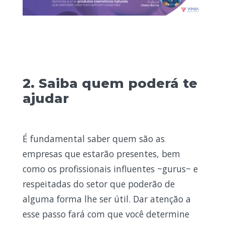
2. Saiba quem poderá te
ajudar
É fundamental saber quem são as
empresas que estarão presentes, bem
como os profissionais influentes ~gurus~ e
respeitadas do setor que poderão de
alguma forma lhe ser útil. Dar atenção a
esse passo fará com que você determine