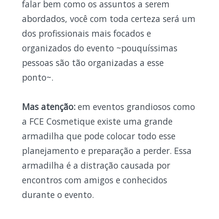
falar bem como os assuntos a serem
abordados, você com toda certeza será um
dos profissionais mais focados e
organizados do evento ~pouquíssimas
pessoas são tão organizadas a esse
ponto~.
Mas atenção:
em eventos grandiosos como
a FCE Cosmetique existe uma grande
armadilha que pode colocar todo esse
planejamento e preparação a perder. Essa
armadilha é a distração causada por
encontros com amigos e conhecidos
durante o evento.