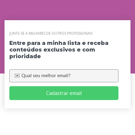
JUNTE-SE A MILHARES DE OUTROS PROFISSIONAIS
Entre para a minha lista e receba
conteúdos exclusivos e com
prioridade
Cadastrar email