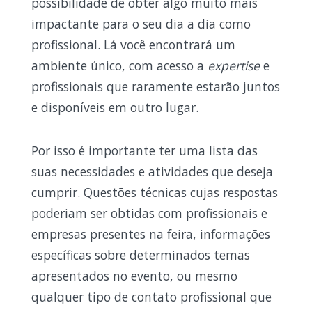
possibilidade de obter algo muito mais
impactante para o seu dia a dia como
profissional. Lá você encontrará um
ambiente único, com acesso a
expertise
e
profissionais que raramente estarão juntos
e disponíveis em outro lugar.
Por isso é importante ter uma lista das
suas necessidades e atividades que deseja
cumprir. Questões técnicas cujas respostas
poderiam ser obtidas com profissionais e
empresas presentes na feira, informações
específicas sobre determinados temas
apresentados no evento, ou mesmo
qualquer tipo de contato profissional que