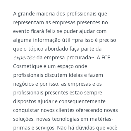
A grande maioria dos profissionais que
representam as empresas presentes no
evento ficará feliz se puder ajudar com
alguma informação útil ~pra isso é preciso
que o tópico abordado faça parte da
expertise
da empresa procurada~. A FCE
Cosmetique é um espaço onde
profissionais discutem ideias e fazem
negócios e por isso, as empresas e os
profissionais presentes estão sempre
dispostos ajudar e consequentemente
conquistar novos clientes oferecendo novas
soluções, novas tecnologias em matérias-
primas e serviços. Não há dúvidas que você