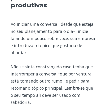
produtivas
Ao iniciar uma conversa ~desde que esteja
no seu planejamento para o dia~, inicie
falando um pouco sobre você, sua empresa
e introduza o tópico que gostaria de
abordar.
Não se sinta constrangido caso tenha que
interromper a conversa ~que por ventura
está tomando outro rumo~ e pedir para
retomar o tópico principal.
Lembre-se
que
o seu tempo ali deve ser usado com
sabedoria.