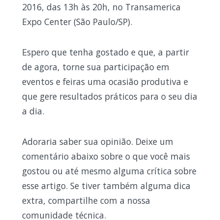
2016, das 13h às 20h, no Transamerica
Expo Center (São Paulo/SP).
Espero que tenha gostado e que, a partir
de agora, torne sua participação em
eventos e feiras uma ocasião produtiva e
que gere resultados práticos para o seu dia
a dia.
Adoraria saber sua opinião. Deixe um
comentário abaixo sobre o que você mais
gostou ou até mesmo alguma crítica sobre
esse artigo. Se tiver também alguma dica
extra, compartilhe com a nossa
comunidade técnica.