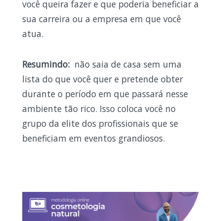
você queira fazer e que poderia beneficiar a
sua carreira ou a empresa em que você
atua.
Resumindo:
não saia de casa sem uma
lista do que você quer e pretende obter
durante o período em que passará nesse
ambiente tão rico. Isso coloca você no
grupo da elite dos profissionais que se
beneficiam em eventos grandiosos.