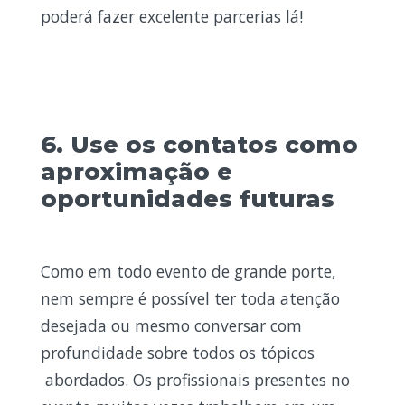
poderá fazer excelente parcerias lá!
6. Use os contatos como
aproximação e
oportunidades futuras
Como em todo evento de grande porte,
nem sempre é possível ter toda atenção
desejada ou mesmo conversar com
profundidade sobre todos os tópicos
abordados. Os profissionais presentes no