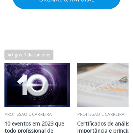
Artigos Relacionados
PROFISSÃO E CARREIRA
PROFISSÃO E CARREIRA
10 eventos em 2023 que
Certificados de análise
todo profissional de
importância e principa