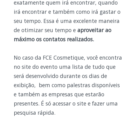
exatamente quem irá encontrar, quando
irá encontrar e também como irá gastar o
seu tempo. Essa é uma excelente maneira
de otimizar seu tempo e
aproveitar ao
máximo os contatos realizados.
No caso da FCE Cosmetique, você encontra
no site do evento uma lista de tudo que
será desenvolvido durante os dias de
exibição, bem como palestras disponíveis
e também as empresas que estarão
presentes. É só acessar o site e fazer uma
pesquisa rápida.