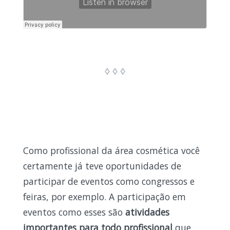
Como profissional da área cosmética você
certamente já teve oportunidades de
participar de eventos como congressos e
feiras, por exemplo. A participação em
eventos como esses são
atividades
importantes para todo profissional
que