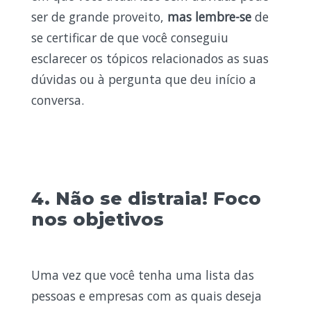
ser de grande proveito,
mas lembre-se
de
se certificar de que você conseguiu
esclarecer os tópicos relacionados as suas
dúvidas ou à pergunta que deu início a
conversa.
4. Não se distraia! Foco
nos objetivos
Uma vez que você tenha uma lista das
pessoas e empresas com as quais deseja