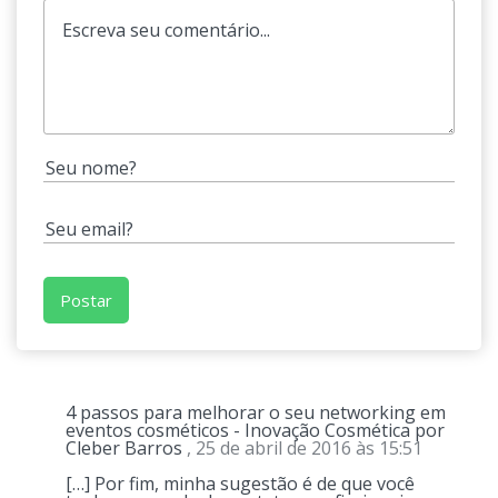
4 passos para melhorar o seu networking em
eventos cosméticos - Inovação Cosmética por
Cleber Barros
, 25 de abril de 2016 às 15:51
[…] Por fim, minha sugestão é de que você