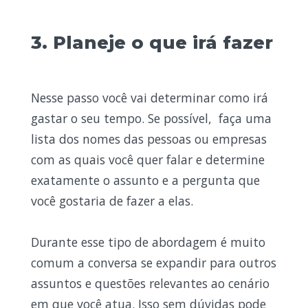
3. Planeje o que irá fazer
Nesse passo você vai determinar como irá
gastar o seu tempo. Se possível, faça uma
lista dos nomes das pessoas ou empresas
com as quais você quer falar e determine
exatamente o assunto e a pergunta que
você gostaria de fazer a elas.
Durante esse tipo de abordagem é muito
comum a conversa se expandir para outros
assuntos e questões relevantes ao cenário
em que você atua. Isso sem dúvidas pode