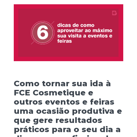
Como tornar sua ida à
FCE Cosmetique e
outros eventos e feiras
uma ocasião produtiva e
que gere resultados
práticos para o seu dia a