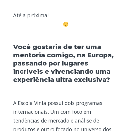
Até a próxima!
Você gostaria de ter uma
mentoria comigo, na Europa,
passando por lugares
incríveis e vivenciando uma
experiência ultra exclusiva?
A Escola Vinia possui dois programas
internacionais. Um com foco em
tendências de mercado e análise de
produtos e outro focado no universo dos