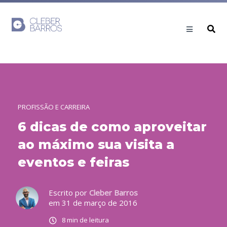
PROFISSÃO E CARREIRA
6 dicas de como aproveitar
ao máximo sua visita a
eventos e feiras
Escrito por
Cleber Barros
em 31 de março de 2016
8 min de leitura