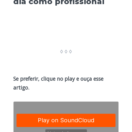
dia como profissional
Se preferir, clique no play e ouça esse
artigo.