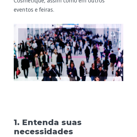
Cosmetique, assim como em outros
eventos e feiras.
1. Entenda suas
necessidades