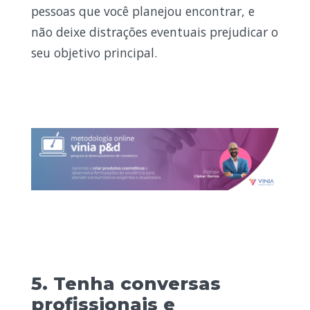
pessoas que você planejou encontrar, e
não deixe distrações eventuais prejudicar o
seu objetivo principal.
5. Tenha conversas
profissionais e