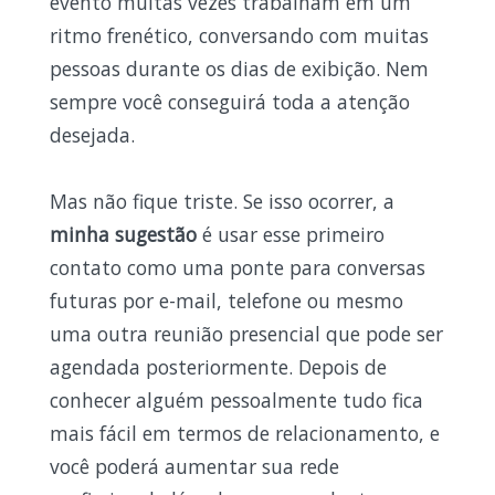
evento muitas vezes trabalham em um
ritmo frenético, conversando com muitas
pessoas durante os dias de exibição. Nem
sempre você conseguirá toda a atenção
desejada.
Mas não fique triste. Se isso ocorrer, a
minha sugestão
é usar esse primeiro
contato como uma ponte para conversas
futuras por e-mail, telefone ou mesmo
uma outra reunião presencial que pode ser
agendada posteriormente. Depois de
conhecer alguém pessoalmente tudo fica
mais fácil em termos de relacionamento, e
você poderá aumentar sua rede