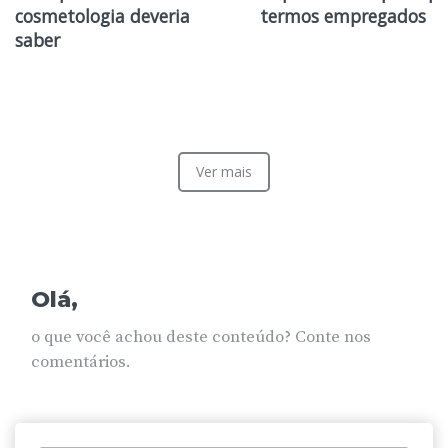
cosmetologia deveria
termos empregados
saber
Ver mais
Olá,
o que você achou deste conteúdo? Conte nos
comentários.