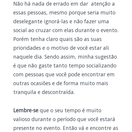
Não há nada de errado em dar atenção a
essas pessoas, mesmo porque seria muito
deselegante ignorá-las e não fazer uma
social ao cruzar com elas durante o evento.
Porém tenha claro quais são as suas
prioridades e o motivo de você estar ali
naquele dia. Sendo assim, minha sugestão
é que não gaste tanto tempo socializando
com pessoas que você pode encontrar em
outras ocasiões e de forma muito mais
tranquila e descontraída.
Lembre-se
que o seu tempo é muito
valioso durante o período que você estará
presente no evento. Então vá e encontre as