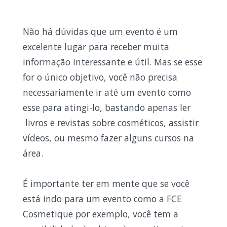
Não há dúvidas que um evento é um
excelente lugar para receber muita
informação interessante e útil. Mas se esse
for o único objetivo, você não precisa
necessariamente ir até um evento como
esse para atingi-lo, bastando apenas ler
livros e revistas sobre cosméticos, assistir
vídeos, ou mesmo fazer alguns cursos na
área.
É importante ter em mente que se você
está indo para um evento como a FCE
Cosmetique por exemplo, você tem a