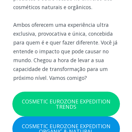
cosméticos naturais e orgânicos.
Ambos oferecem uma experiência ultra
exclusiva, provocativa e única, concebida
para quem é e quer fazer diferente. Você já
entende o impacto que pode causar no
mundo. Chegou a hora de levar a sua
capacidade de transformação para um
próximo nível. Vamos comigo?
COSMETIC EUROZONE EXPEDITION
TRENDS
COSMETIC EUROZONE EXPEDITION
ORGANIC & NATURAL