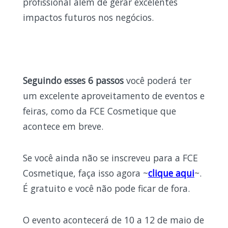
profissional além de gerar excelentes
impactos futuros nos negócios.
Seguindo esses 6 passos
você poderá ter
um excelente aproveitamento de eventos e
feiras, como da FCE Cosmetique que
acontece em breve.
Se você ainda não se inscreveu para a FCE
Cosmetique, faça isso agora ~
clique aqui
~.
É gratuito e você não pode ficar de fora.
O evento acontecerá de 10 a 12 de maio de