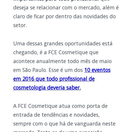
deseja se relacionar com o mercado, além é
claro de ficar por dentro das novidades do
setor.
Uma dessas grandes oportunidades está
chegando, é a FCE Cosmetique que
acontece anualmente todo mês de maio
em São Paulo. Esse é um dos
10 eventos
em 2016 que todo profissional de
cosmetologia deveria saber.
A FCE Cosmetique atua como porta de
entrada de tendências e novidades,
sempre com o que há de vanguarda neste