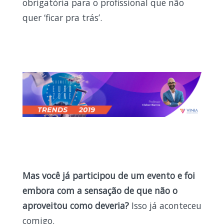
obrigatória para o profissional que não
quer ‘ficar pra trás’.
Mas você já participou de um evento e foi
embora com a sensação de que não o
aproveitou como deveria?
Isso já aconteceu
comigo.