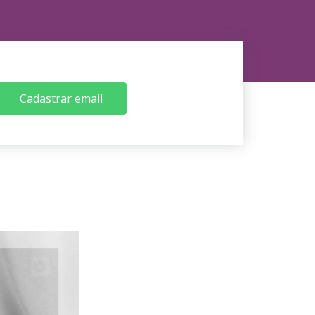
Cadastrar email