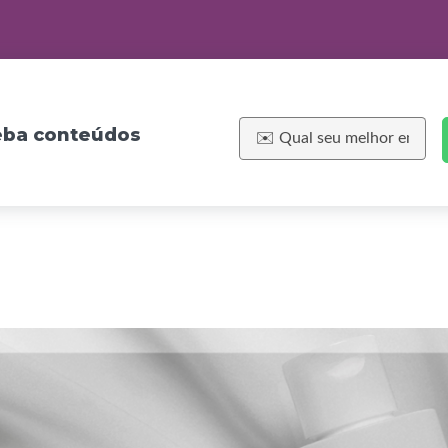
ceba conteúdos