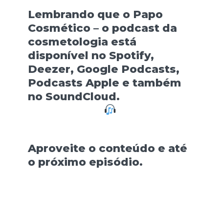
Lembrando que o Papo
Cosmético – o podcast da
cosmetologia está
disponível no Spotify,
Deezer, Google Podcasts,
Podcasts Apple e também
no SoundCloud.
Aproveite o conteúdo e até
o próximo episódio.