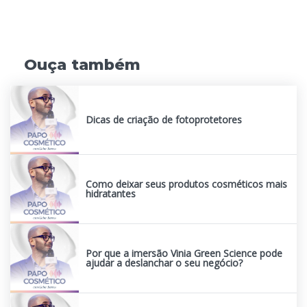
Ouça também
Dicas de criação de fotoprotetores
Como deixar seus produtos cosméticos mais
hidratantes
Por que a imersão Vinia Green Science pode
ajudar a deslanchar o seu negócio?