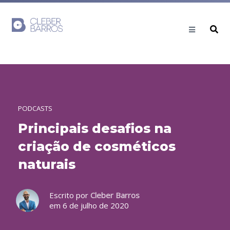
PODCASTS
Principais desafios na
criação de cosméticos
naturais
Escrito por
Cleber Barros
em 6 de julho de 2020