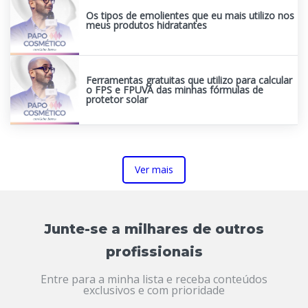
Os tipos de emolientes que eu mais utilizo nos
meus produtos hidratantes
Ferramentas gratuitas que utilizo para calcular
o FPS e FPUVA das minhas fórmulas de
protetor solar
Ver mais
Junte-se a milhares de outros
profissionais
Entre para a minha lista e receba conteúdos
exclusivos e com prioridade