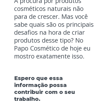
A procura por produtos
cosméticos naturais não
para de crescer. Mas você
sabe quais são os principais
desafios na hora de criar
produtos desse tipo? No
Papo Cosmético de hoje eu
mostro exatamente isso.
Espero que essa
informação possa
contribuir com o seu
trabalho.