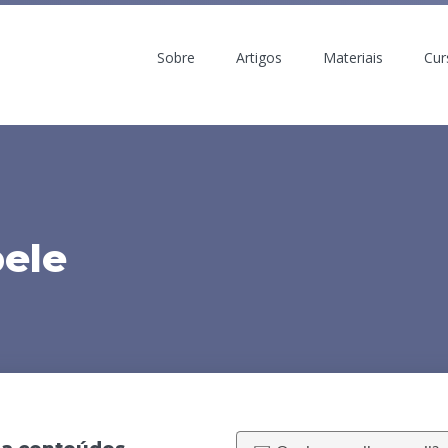
Sobre
Artigos
Materiais
Cur
pele