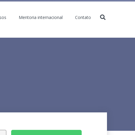
sos
Mentoria internacional
Contato