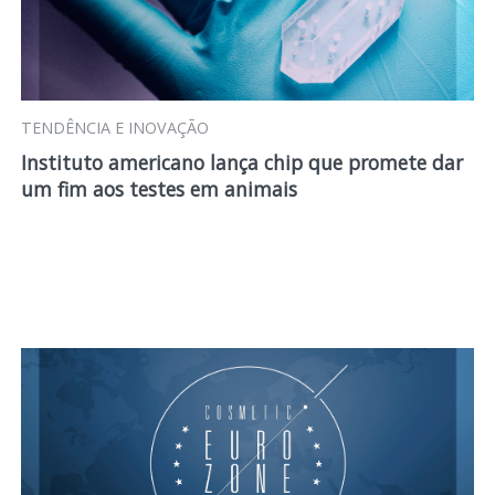
TENDÊNCIA E INOVAÇÃO
Instituto americano lança chip que promete dar
um fim aos testes em animais