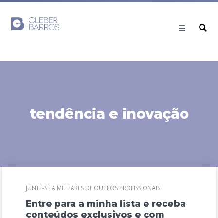
tendência e inovação
JUNTE-SE A MILHARES DE OUTROS PROFISSIONAIS
Entre para a minha lista e receba
conteúdos exclusivos e com