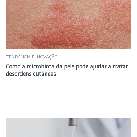
TENDÊNCIA E INOVAÇÃO
Como a microbiota da pele pode ajudar a tratar
desordens cutâneas