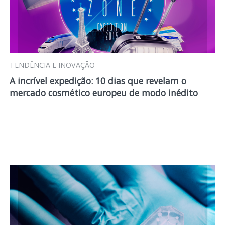
TENDÊNCIA E INOVAÇÃO
A incrível expedição: 10 dias que revelam o
mercado cosmético europeu de modo inédito