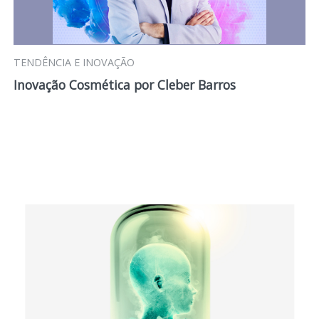
TENDÊNCIA E INOVAÇÃO
Inovação Cosmética por Cleber Barros