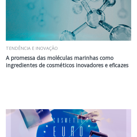
TENDÊNCIA E INOVAÇÃO
A promessa das moléculas marinhas como
ingredientes de cosméticos inovadores e eficazes