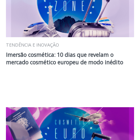
TENDÊNCIA E INOVAÇÃO
Imersão cosmética: 10 dias que revelam o
mercado cosmético europeu de modo inédito