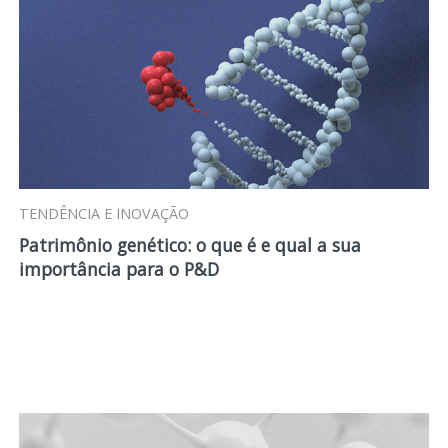
TENDÊNCIA E INOVAÇÃO
Patrimônio genético: o que é e qual a sua
importância para o P&D