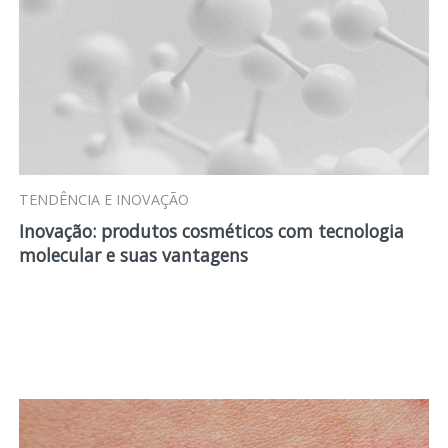
TENDÊNCIA E INOVAÇÃO
Inovação: produtos cosméticos com tecnologia
molecular e suas vantagens