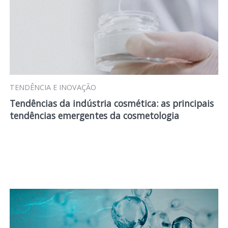
TENDÊNCIA E INOVAÇÃO
Tendências da indústria cosmética: as principais
tendências emergentes da cosmetologia