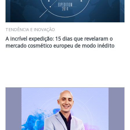
TENDÊNCIA E INOVAÇÃO
A incrível expedição: 15 dias que revelaram o
mercado cosmético europeu de modo inédito