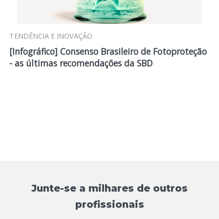
TENDÊNCIA E INOVAÇÃO
[Infográfico] Consenso Brasileiro de Fotoproteção
- as últimas recomendações da SBD
Junte-se a milhares de outros
profissionais