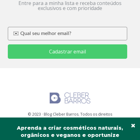
Entre para a minha lista e receba conteúdos
exclusivos e com prioridade
Cadastrar email
© 2023 · Blog Cleber Barros. Todos os direitos
reservados.
Aprenda a criar cosméticos naturais,
orgânicos e veganos e oportunize