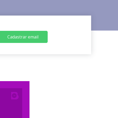
Cadastrar email