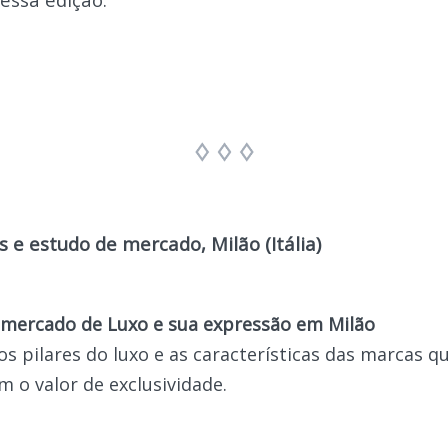
as e estudo de mercado, Milão (Itália)
 mercado de Luxo e sua expressão em Milão
s pilares do luxo e as características das marcas q
 o valor de exclusividade.