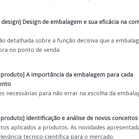
 design] Design de embalagem e sua eficácia na con
ão detalhada sobre a função decisiva que a embal
pra no ponto de venda
 produto] A importância da embalagem para cada
ento
s necessárias para não errar na escolha da embala
 produto] Identificação e análise de novos conceitos
tos aplicados a produtos. As novidades apresentad
elevância tecnico-científica para o mercado
.