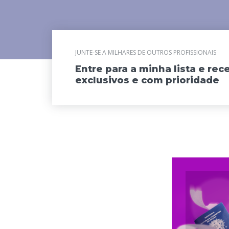
JUNTE-SE A MILHARES DE OUTROS PROFISSIONAIS
Entre para a minha lista e re
exclusivos e com prioridade