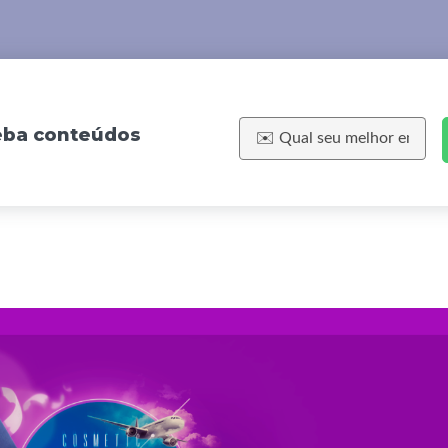
ceba conteúdos