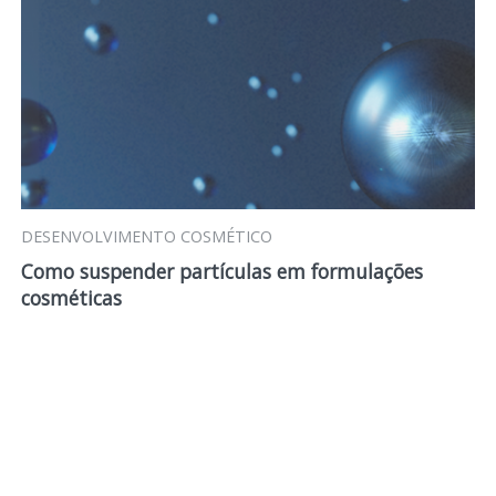
DESENVOLVIMENTO COSMÉTICO
Como suspender partículas em formulações
cosméticas