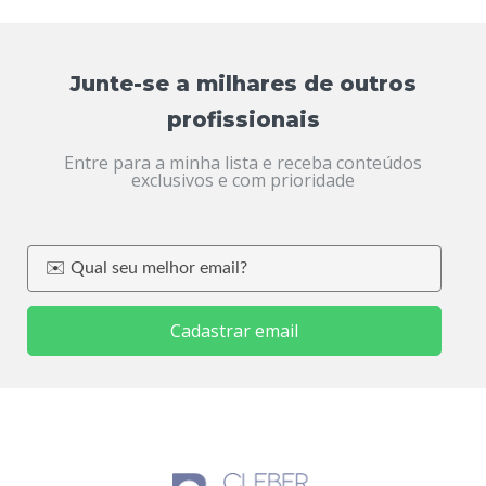
Junte-se a milhares de outros
profissionais
Entre para a minha lista e receba conteúdos
exclusivos e com prioridade
Cadastrar email