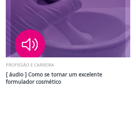
PROFISSÃO E CARREIRA
[ áudio ] Como se tornar um excelente
formulador cosmético