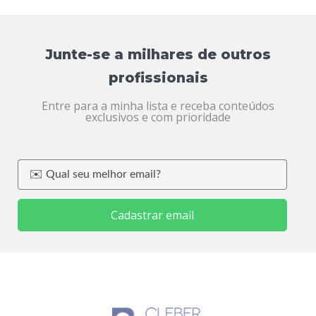
Junte-se a milhares de outros
profissionais
Entre para a minha lista e receba conteúdos
exclusivos e com prioridade
Cadastrar email