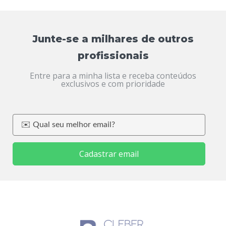
Junte-se a milhares de outros
profissionais
Entre para a minha lista e receba conteúdos
exclusivos e com prioridade
Cadastrar email