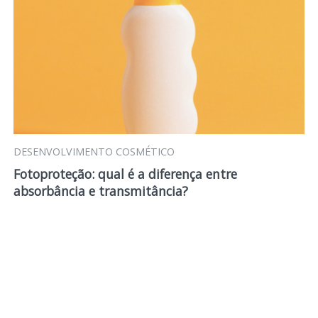
DESENVOLVIMENTO COSMÉTICO
Fotoproteção: qual é a diferença entre
absorbância e transmitância?