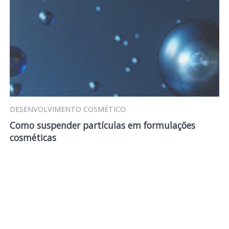
DESENVOLVIMENTO COSMÉTICO
Como suspender partículas em formulações
cosméticas