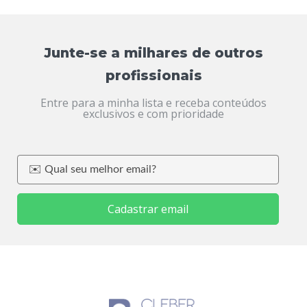
Junte-se a milhares de outros
profissionais
Entre para a minha lista e receba conteúdos
exclusivos e com prioridade
Cadastrar email