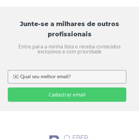
Junte-se a milhares de outros
profissionais
Entre para a minha lista e receba conteúdos
exclusivos e com prioridade
Cadastrar email