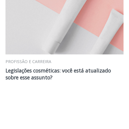
PROFISSÃO E CARREIRA
Legislações cosméticas: você está atualizado
sobre esse assunto?