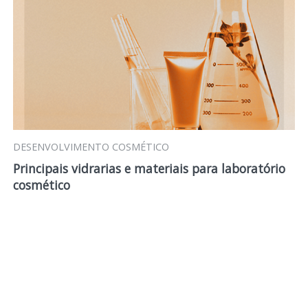
DESENVOLVIMENTO COSMÉTICO
Principais vidrarias e materiais para laboratório
cosmético