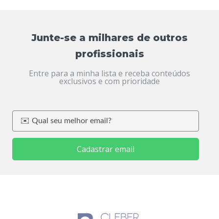
Junte-se a milhares de outros
profissionais
Entre para a minha lista e receba conteúdos
exclusivos e com prioridade
Cadastrar email