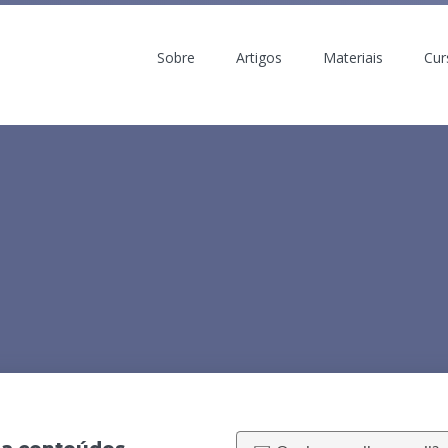
Sobre
Artigos
Materiais
Cur