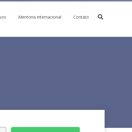
sos
Mentoria internacional
Contato