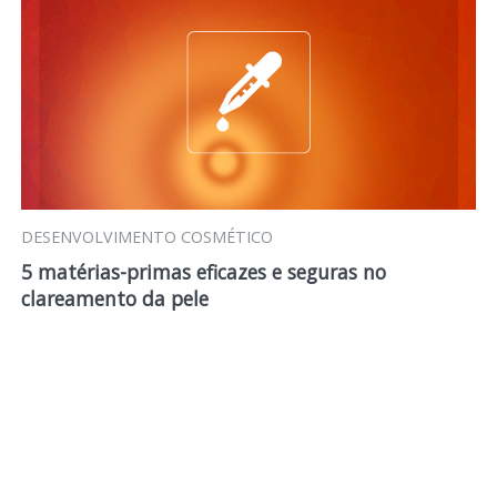
DESENVOLVIMENTO COSMÉTICO
5 matérias-primas eficazes e seguras no
clareamento da pele