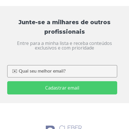
Junte-se a milhares de outros
profissionais
Entre para a minha lista e receba conteúdos
exclusivos e com prioridade
Cadastrar email