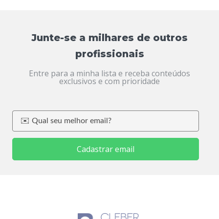
Junte-se a milhares de outros
profissionais
Entre para a minha lista e receba conteúdos
exclusivos e com prioridade
Cadastrar email