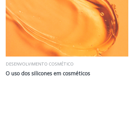
DESENVOLVIMENTO COSMÉTICO
O uso dos silicones em cosméticos