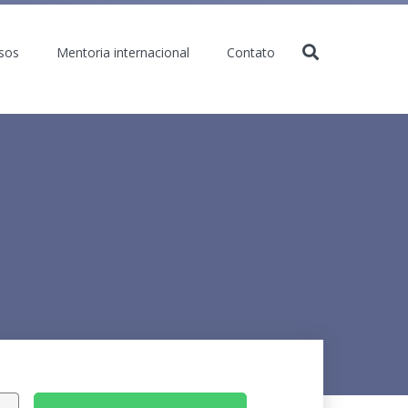
sos
Mentoria internacional
Contato