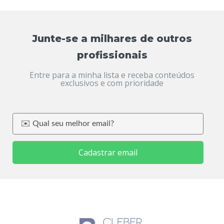
Junte-se a milhares de outros
profissionais
Entre para a minha lista e receba conteúdos
exclusivos e com prioridade
Cadastrar email