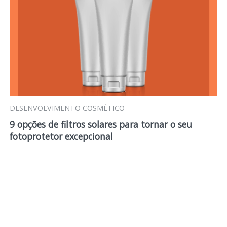
DESENVOLVIMENTO COSMÉTICO
9 opções de filtros solares para tornar o seu
fotoprotetor excepcional