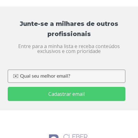
Junte-se a milhares de outros
profissionais
Entre para a minha lista e receba conteúdos
exclusivos e com prioridade
Cadastrar email