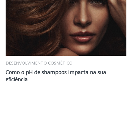
DESENVOLVIMENTO COSMÉTICO
Como o pH de shampoos impacta na sua
eficiência