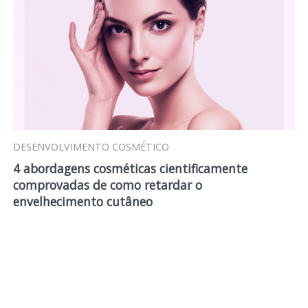
DESENVOLVIMENTO COSMÉTICO
4 abordagens cosméticas cientificamente
comprovadas de como retardar o
envelhecimento cutâneo