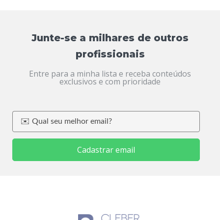
Junte-se a milhares de outros
profissionais
Entre para a minha lista e receba conteúdos
exclusivos e com prioridade
Cadastrar email