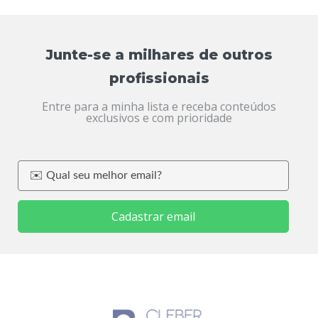
Junte-se a milhares de outros
profissionais
Entre para a minha lista e receba conteúdos
exclusivos e com prioridade
Cadastrar email