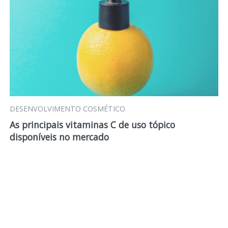
DESENVOLVIMENTO COSMÉTICO
As principais vitaminas C de uso tópico
disponíveis no mercado