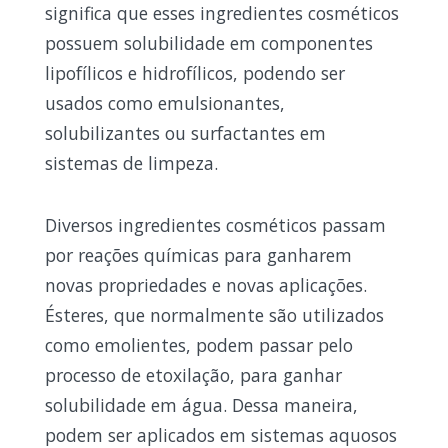
significa que esses ingredientes cosméticos
possuem solubilidade em componentes
lipofílicos e hidrofílicos, podendo ser
usados como emulsionantes,
solubilizantes ou surfactantes em
sistemas de limpeza.
Diversos ingredientes cosméticos passam
por reações químicas para ganharem
novas propriedades e novas aplicações.
Ésteres, que normalmente são utilizados
como emolientes, podem passar pelo
processo de etoxilação, para ganhar
solubilidade em água. Dessa maneira,
podem ser aplicados em sistemas aquosos