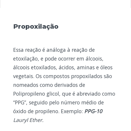
Propoxilação
Essa reação é análoga à reação de
etoxilação, e pode ocorrer em álcoois,
álcoois etoxilados, ácidos, aminas e óleos
vegetais. Os compostos propoxilados são
nomeados como derivados de
Polipropileno glicol, que é abreviado como
“PPG”, seguido pelo número médio de
óxido de propileno. Exemplo:
PPG-10
Lauryl Ether.