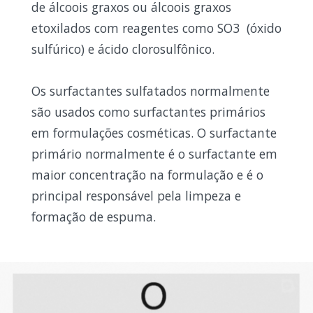
de álcoois graxos ou álcoois graxos
etoxilados com reagentes como SO
3
(óxido
sulfúrico) e ácido clorosulfônico.
Os surfactantes sulfatados normalmente
são usados como surfactantes primários
em formulações cosméticas. O surfactante
primário normalmente é o surfactante em
maior concentração na formulação e é o
principal responsável pela limpeza e
formação de espuma.