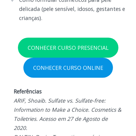
delicada (pele sensível, idosos, gestantes e
crianças).
CONHECER CURSO PRESENCIAL
CONHECER CURSO ONLINE
Referências
ARIF, Shoaib. Sulfate vs. Sulfate-free:
Information to Make a Choice. Cosmetics &
Toiletries. Acesso em 27 de Agosto de
2020.