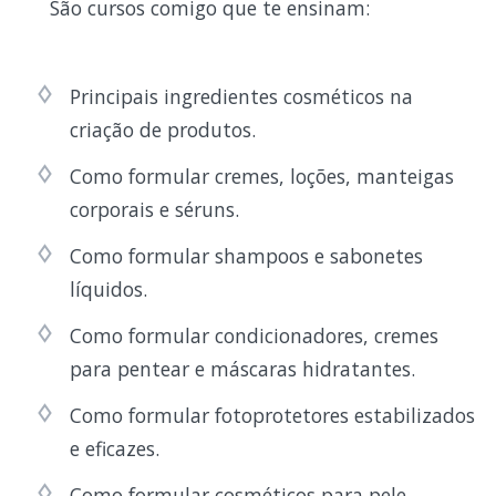
São cursos comigo que te ensinam:
Principais ingredientes cosméticos na
criação de produtos.
Como formular cremes, loções, manteigas
corporais e séruns.
Como formular shampoos e sabonetes
líquidos.
Como formular condicionadores, cremes
para pentear e máscaras hidratantes.
Como formular fotoprotetores estabilizados
e eficazes.
Como formular cosméticos para pele