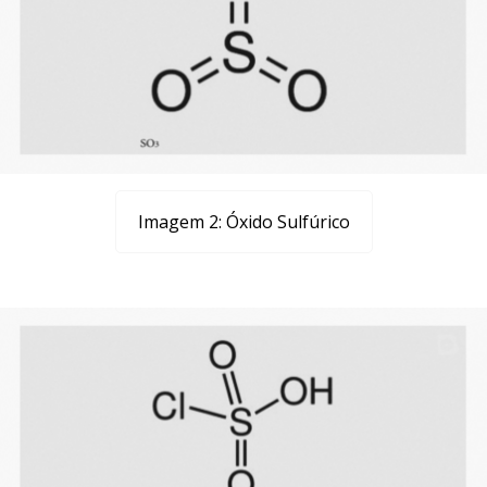
Imagem 2: Óxido Sulfúrico