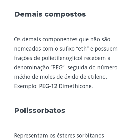
Demais compostos
Os demais componentes que não são
nomeados com o sufixo “eth” e possuem
frações de polietilenoglicol recebem a
denominação “PEG”, seguida do número
médio de moles de óxido de etileno.
Exemplo:
PEG-12
Dimethicone.
Polissorbatos
Representam os ésteres sorbitanos