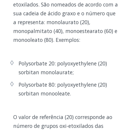
etoxilados. São nomeados de acordo com a
sua cadeia de ácido graxo e o número que
a representa: monolaurato (20),
monopalmitato (40), monoestearato (60) e
monooleato (80). Exemplos:
Polysorbate 20: polyoxyethylene (20)
sorbitan monolaurate;
Polysorbate 80: polyoxyethylene (20)
sorbitan monooleate.
O valor de referência (20) corresponde ao
número de grupos oxi-etoxilados das