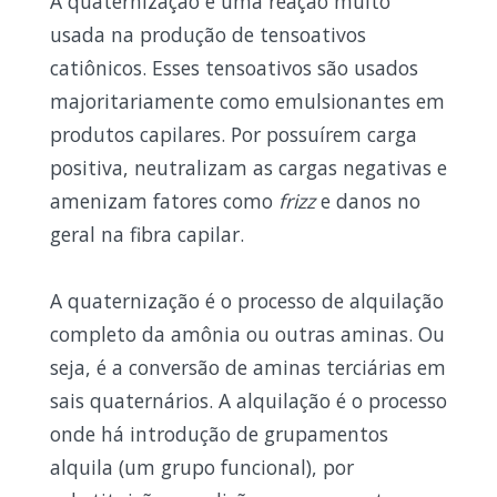
A quaternização é uma reação muito
usada na produção de tensoativos
catiônicos. Esses tensoativos são usados
majoritariamente como emulsionantes em
produtos capilares. Por possuírem carga
positiva, neutralizam as cargas negativas e
amenizam fatores como
frizz
e danos no
geral na fibra capilar.
A quaternização é o processo de alquilação
completo da amônia ou outras aminas. Ou
seja, é a conversão de aminas terciárias em
sais quaternários. A alquilação é o processo
onde há introdução de grupamentos
alquila (um grupo funcional), por