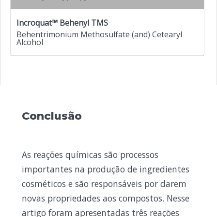
Incroquat
™
Behenyl TMS
Behentrimonium Methosulfate (and) Cetearyl
Alcohol
Conclusão
As reações químicas são processos
importantes na produção de ingredientes
cosméticos e são responsáveis por darem
novas propriedades aos compostos. Nesse
artigo foram apresentadas três reações