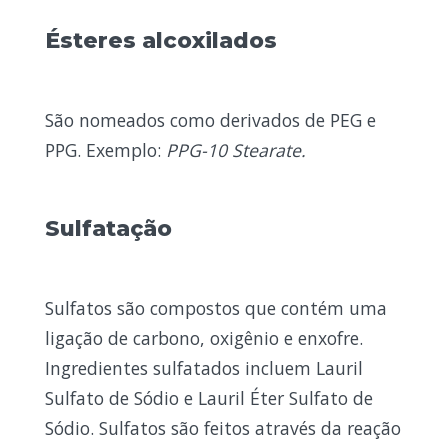
Ésteres alcoxilados
São nomeados como derivados de PEG e
PPG. Exemplo:
PPG-10 Stearate.
Sulfatação
Sulfatos são compostos que contém uma
ligação de carbono, oxigênio e enxofre.
Ingredientes sulfatados incluem Lauril
Sulfato de Sódio e Lauril Éter Sulfato de
Sódio. Sulfatos são feitos através da reação