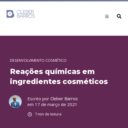
DESENVOLVIMENTO COSMÉTICO
Reações químicas em
ingredientes cosméticos
Escrito por
Cleber Barros
em 17 de março de 2021
7 min de leitura