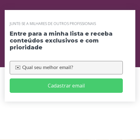
JUNTE-SE A MILHARES DE OUTROS PROFISSIONAIS
Entre para a minha lista e receba
conteúdos exclusivos e com
prioridade
Cadastrar email