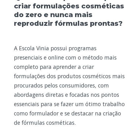
criar formulações cosméticas
do zero e nunca mais
reproduzir fórmulas prontas?
A Escola Vinia possui programas
presenciais e online com o método mais
completo para aprender a criar
formulações dos produtos cosméticos mais
procurados pelos consumidores, com
abordagens diretas e focadas nos pontos
essenciais para se fazer um ótimo trabalho
como formulador e se destacar na criação
de fórmulas cosméticas.