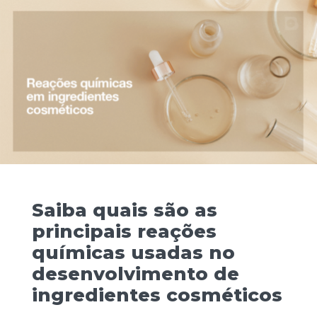
Saiba quais são as
principais reações
químicas usadas no
desenvolvimento de
ingredientes cosméticos