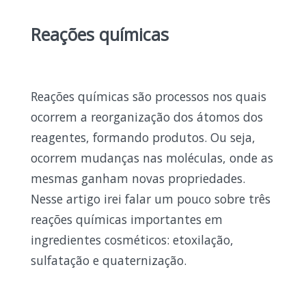
Reações químicas
Reações químicas são processos nos quais
ocorrem a reorganização dos átomos dos
reagentes, formando produtos. Ou seja,
ocorrem mudanças nas moléculas, onde as
mesmas ganham novas propriedades.
Nesse artigo irei falar um pouco sobre três
reações químicas importantes em
ingredientes cosméticos: etoxilação,
sulfatação e quaternização.