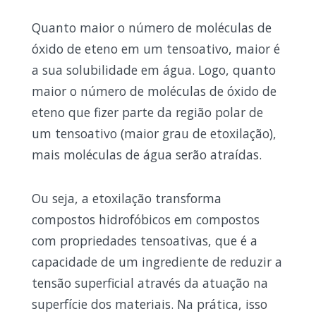
Quanto maior o número de moléculas de
óxido de eteno em um tensoativo, maior é
a sua solubilidade em água. Logo, quanto
maior o número de moléculas de óxido de
eteno que fizer parte da região polar de
um tensoativo (maior grau de etoxilação),
mais moléculas de água serão atraídas.
Ou seja, a etoxilação transforma
compostos hidrofóbicos em compostos
com propriedades tensoativas, que é a
capacidade de um ingrediente de reduzir a
tensão superficial através da atuação na
superfície dos materiais. Na prática, isso