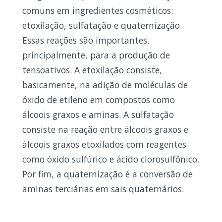
comuns em ingredientes cosméticos:
etoxilação, sulfatação e quaternização.
Essas reações são importantes,
principalmente, para a produção de
tensoativos. A etoxilação consiste,
basicamente, na adição de moléculas de
óxido de etileno em compostos como
álcoois graxos e aminas. A sulfatação
consiste na reação entre álcoois graxos e
álcoois graxos etoxilados com reagentes
como óxido sulfúrico e ácido clorosulfônico.
Por fim, a quaternização é a conversão de
aminas terciárias em sais quaternários.