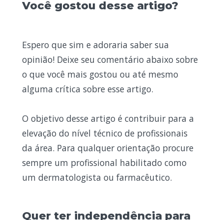
Você gostou desse artigo?
Espero que sim e adoraria saber sua
opinião! Deixe seu comentário abaixo sobre
o que você mais gostou ou até mesmo
alguma crítica sobre esse artigo.
O objetivo desse artigo é contribuir para a
elevação do nível técnico de profissionais
da área. Para qualquer orientação procure
sempre um profissional habilitado como
um dermatologista ou farmacêutico.
Quer ter independência para