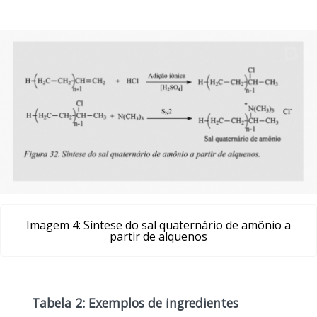
Imagem 4: Síntese do sal quaternário de amônio a
partir de alquenos
Tabela 2: Exemplos de ingredientes